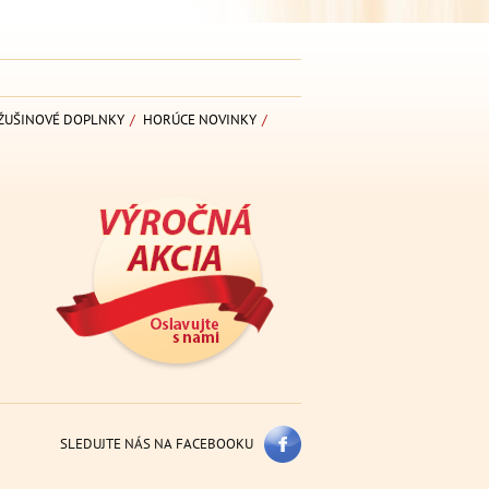
ŽUŠINOVÉ DOPLNKY
/
HORÚCE NOVINKY
/
SLEDUJTE NÁS NA FACEBOOKU