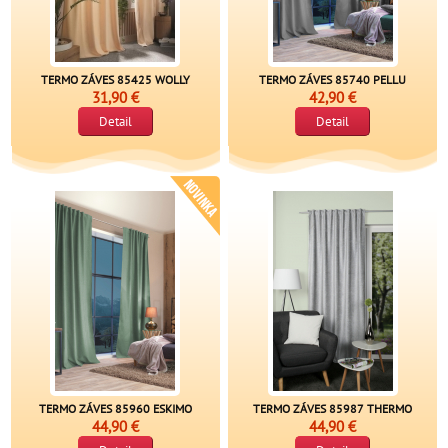
TERMO ZÁVES 85425 WOLLY
TERMO ZÁVES 85740 PELLU
31,90 €
42,90 €
Detail
Detail
TERMO ZÁVES 85960 ESKIMO
TERMO ZÁVES 85987 THERMO
44,90 €
44,90 €