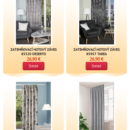
ZATEMŇOVACÍ HOTOVÝ ZÁVES
ZATEMŇOVACÍ HOTOVÝ ZÁVES
85520 DESERTO
85957 TAREA
26,90 €
26,90 €
Detail
Detail