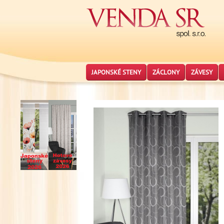
JAPONSKÉ STENY
ZÁCLONY
ZÁVESY