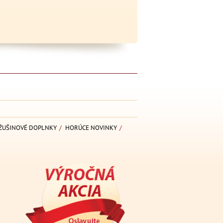
ŽUŠINOVÉ DOPLNKY
/
HORÚCE NOVINKY
/