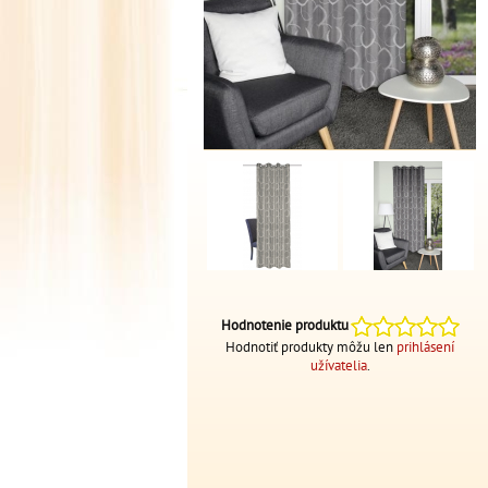
Hodnotenie produktu
Hodnotiť produkty môžu len
prihlásení
užívatelia
.