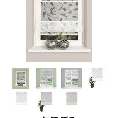
Hodnotenie produktu