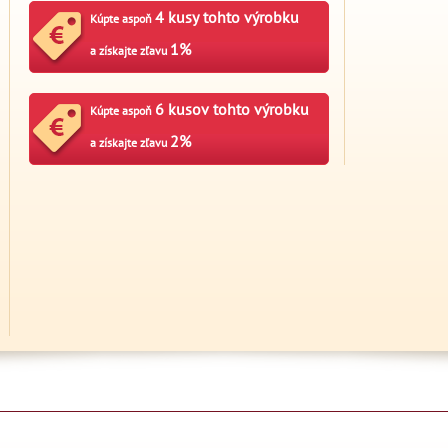
4 kusy tohto výrobku
Kúpte aspoň
1%
a získajte zľavu
6 kusov tohto výrobku
Kúpte aspoň
2%
a získajte zľavu