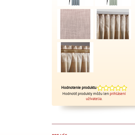
Hodnotenie produktu
Hodnotiť produkty môžu len
prihlásení
užívatelia
.