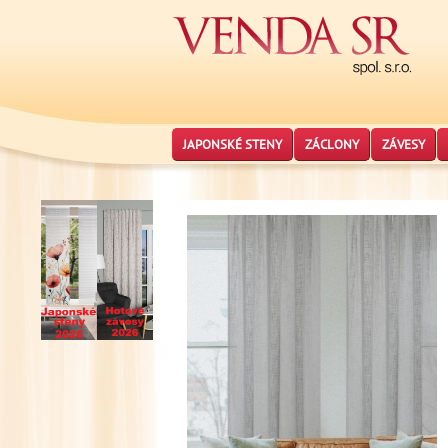
JAPONSKÉ STENY
ZÁCLONY
ZÁVESY