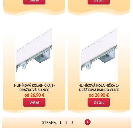
Detail
Detail
HLINÍKOVÁ KOLAJNIČKA 1-
HLINÍKOVÁ KOLAJNIČKA 1-
DRÁŽKOVÁ BIANCO
DRÁŽKOVÁ BIANCO CLICK
od
26,90 €
od
28,90 €
Detail
Detail
STRANA:
1
2
3