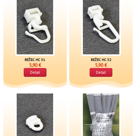
BEŽEC HC 51
BEŽEC HC 52
5,90 €
5,90 €
Detail
Detail