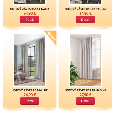
HOTOVÝ ZÁVES 85541 NAIRA
HOTOVÝ ZÁVES 85812 PAULAS
34,90 €
34,90 €
Detail
Detail
HOTOVÝ ZÁVES 85864 IRIE
HOTOVÝ ZÁVES 85929 HADINA
26,90 €
27,90 €
Detail
Detail